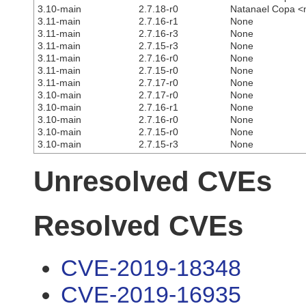
3.10-main
2.7.18-r0
Natanael Copa <
3.11-main
2.7.16-r1
None
3.11-main
2.7.16-r3
None
3.11-main
2.7.15-r3
None
3.11-main
2.7.16-r0
None
3.11-main
2.7.15-r0
None
3.11-main
2.7.17-r0
None
3.10-main
2.7.17-r0
None
3.10-main
2.7.16-r1
None
3.10-main
2.7.16-r0
None
3.10-main
2.7.15-r0
None
3.10-main
2.7.15-r3
None
Unresolved CVEs
Resolved CVEs
CVE-2019-18348
CVE-2019-16935