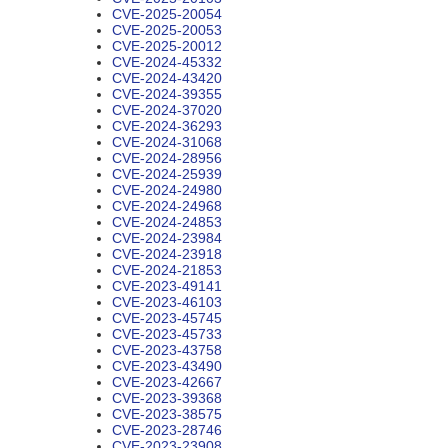
CVE-2025-20054
CVE-2025-20053
CVE-2025-20012
CVE-2024-45332
CVE-2024-43420
CVE-2024-39355
CVE-2024-37020
CVE-2024-36293
CVE-2024-31068
CVE-2024-28956
CVE-2024-25939
CVE-2024-24980
CVE-2024-24968
CVE-2024-24853
CVE-2024-23984
CVE-2024-23918
CVE-2024-21853
CVE-2023-49141
CVE-2023-46103
CVE-2023-45745
CVE-2023-45733
CVE-2023-43758
CVE-2023-43490
CVE-2023-42667
CVE-2023-39368
CVE-2023-38575
CVE-2023-28746
CVE-2023-23908