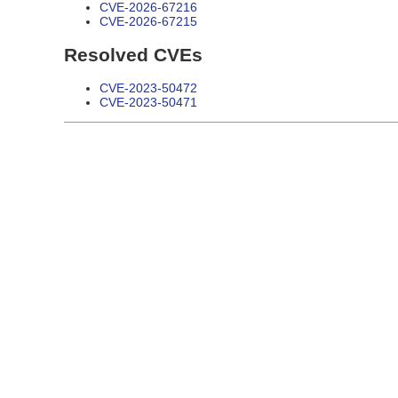
CVE-2026-67216
CVE-2026-67215
Resolved CVEs
CVE-2023-50472
CVE-2023-50471