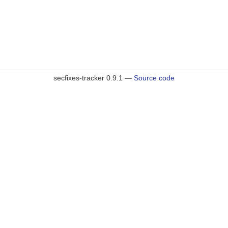
secfixes-tracker 0.9.1 —
Source code